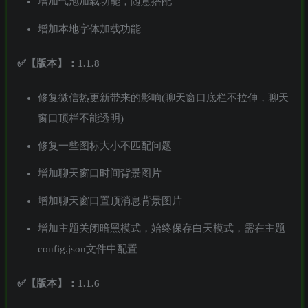
增加气泡加载功能，随意搭配
增加本地字体加载功能
✅【版本】：1.1.8
修复微信热更新带来的影响(聊天窗口底栏不拉伸，聊天
窗口顶栏不能透明)
修复一些图标大小不匹配问题
增加聊天窗口时间背景图片
增加聊天窗口置顶消息背景图片
增加主题关闭暗黑模式，始终保存白天模式，需在主题
config.json文件中配置
✅【版本】：1.1.6