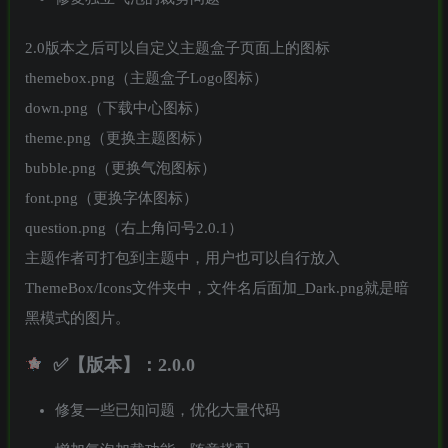
2.0版本之后可以自定义主题盒子页面上的图标
themebox.png（主题盒子Logo图标）
down.png（下载中心图标）
theme.png（更换主题图标）
bubble.png（更换气泡图标）
font.png（更换字体图标）
question.png（右上角问号2.0.1）
主题作者可打包到主题中，用户也可以自行放入
ThemeBox/Icons文件夹中，文件名后面加_Dark.png就是暗
黑模式的图片。
✅【版本】：2.0.0
修复一些已知问题，优化大量代码