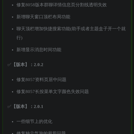
修复8058版本群聊详情信息页分割线透明失效
新增聊天窗口顶栏布局功能
聊天顶栏增加快捷搜索功能(助手或者主题盒子开一个就
行)
新增显示消息时间功能
✅
【版本】：2.0.2
修复8057资料页居中问题
修复8057长按菜单文字颜色失效问题
✅
【版本】：2.0.1
一些细节上的优化
修复独立气泡的裁剪问题